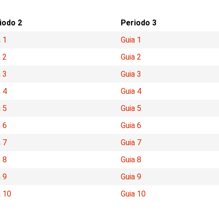
iodo 2
Periodo 3
 1
Guia 1
 2
Guia 2
 3
Guia 3
 4
Guia 4
 5
Guia 5
 6
Guia 6
 7
Guia 7
 8
Guia 8
 9
Guia 9
a 10
Guia 10