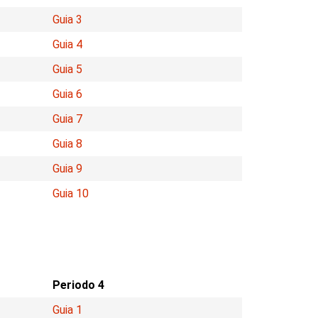
Guia 3
Guia 4
Guia 5
Guia 6
Guia 7
Guia 8
Guia 9
Guia 10
Periodo 4
Guia 1