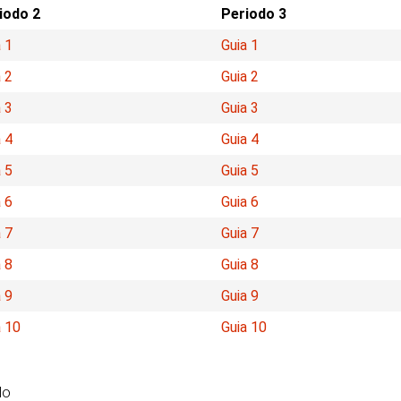
iodo 2
Periodo 3
 1
Guia 1
 2
Guia 2
 3
Guia 3
 4
Guia 4
 5
Guia 5
 6
Guia 6
 7
Guia 7
 8
Guia 8
 9
Guia 9
a 10
Guia 10
do