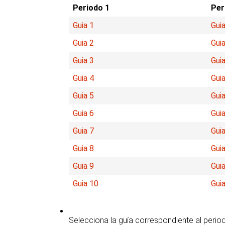
Periodo 1
Per
Guia 1
Guia
Guia 2
Guia
Guia 3
Guia
Guia 4
Guia
Guia 5
Guia
Guia 6
Guia
Guia 7
Guia
Guia 8
Guia
Guia 9
Guia
Guia 10
Gui
Selecciona la guía correspondiente al perio