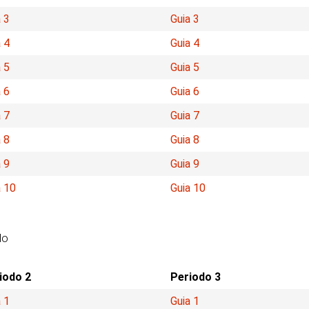
 3
Guia 3
 4
Guia 4
 5
Guia 5
 6
Guia 6
 7
Guia 7
 8
Guia 8
 9
Guia 9
a 10
Guia 10
do
iodo 2
Periodo 3
 1
Guia 1