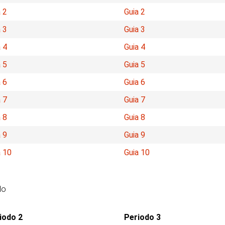
 2
Guia 2
 3
Guia 3
 4
Guia 4
 5
Guia 5
 6
Guia 6
 7
Guia 7
 8
Guia 8
 9
Guia 9
a 10
Guia 10
do
iodo 2
Periodo 3