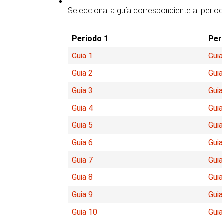
Selecciona la guía correspondiente al perio
Periodo 1
Per
Guia 1
Guia
Guia 2
Guia
Guia 3
Guia
Guia 4
Guia
Guia 5
Guia
Guia 6
Guia
Guia 7
Guia
Guia 8
Guia
Guia 9
Guia
Guia 10
Gui