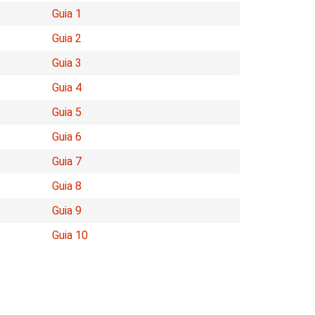
Guia 1
Guia 2
Guia 3
Guia 4
Guia 5
Guia 6
Guia 7
Guia 8
Guia 9
Guia 10