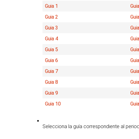
Guia 1
Guia
Guia 2
Guia
Guia 3
Guia
Guia 4
Guia
Guia 5
Guia
Guia 6
Guia
Guia 7
Guia
Guia 8
Guia
Guia 9
Guia
Guia 10
Gui
Selecciona la guía correspondiente al perio