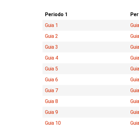
Periodo 1
Per
Guia 1
Guia
Guia 2
Guia
Guia 3
Guia
Guia 4
Guia
Guia 5
Guia
Guia 6
Guia
Guia 7
Guia
Guia 8
Guia
Guia 9
Guia
Guia 10
Gui