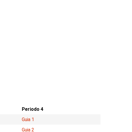
Periodo 4
Guia 1
Guia 2