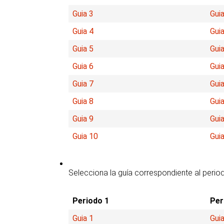
Guia 3
Guia
Guia 4
Guia
Guia 5
Guia
Guia 6
Guia
Guia 7
Guia
Guia 8
Guia
Guia 9
Guia
Guia 10
Gui
Selecciona la guía correspondiente al perio
Periodo 1
Per
Guia 1
Guia