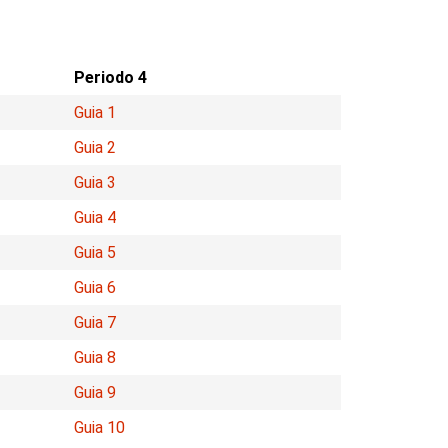
Periodo 4
Guia 1
Guia 2
Guia 3
Guia 4
Guia 5
Guia 6
Guia 7
Guia 8
Guia 9
Guia 10