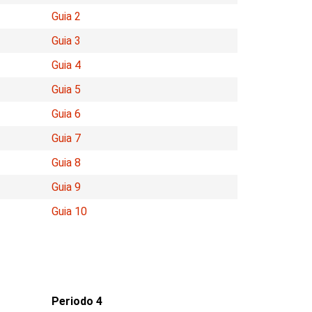
Guia 2
Guia 3
Guia 4
Guia 5
Guia 6
Guia 7
Guia 8
Guia 9
Guia 10
Periodo 4