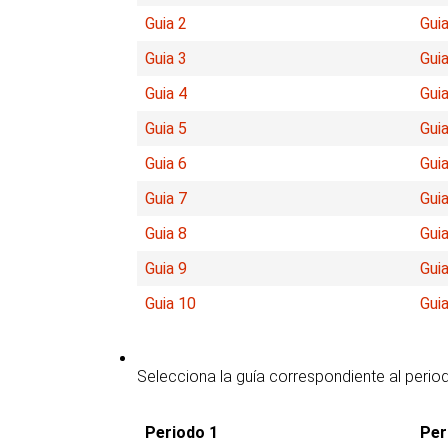
Guia 2
Guia
Guia 3
Guia
Guia 4
Guia
Guia 5
Guia
Guia 6
Guia
Guia 7
Guia
Guia 8
Guia
Guia 9
Guia
Guia 10
Gui
Selecciona la guía correspondiente al perio
Periodo 1
Per