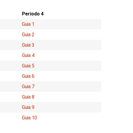
Periodo 4
Guia 1
Guia 2
Guia 3
Guia 4
Guia 5
Guia 6
Guia 7
Guia 8
Guia 9
Guia 10