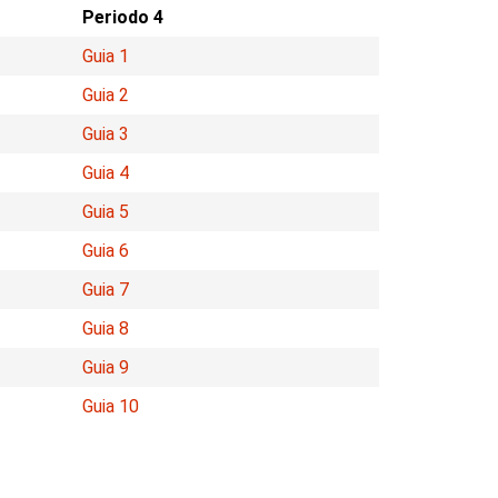
Periodo 4
Guia 1
Guia 2
Guia 3
Guia 4
Guia 5
Guia 6
Guia 7
Guia 8
Guia 9
Guia 10