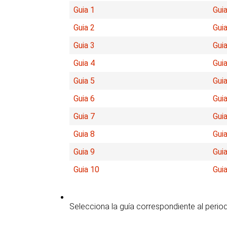
Guia 1
Guia
Guia 2
Guia
Guia 3
Guia
Guia 4
Guia
Guia 5
Guia
Guia 6
Guia
Guia 7
Guia
Guia 8
Guia
Guia 9
Guia
Guia 10
Gui
Selecciona la guía correspondiente al perio