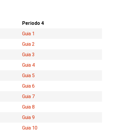
Periodo 4
Guia 1
Guia 2
Guia 3
Guia 4
Guia 5
Guia 6
Guia 7
Guia 8
Guia 9
Guia 10