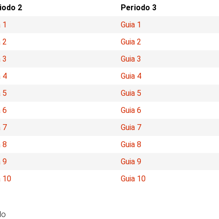
iodo 2
Periodo 3
 1
Guia 1
 2
Guia 2
 3
Guia 3
 4
Guia 4
 5
Guia 5
 6
Guia 6
 7
Guia 7
 8
Guia 8
 9
Guia 9
a 10
Guia 10
do