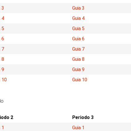
 3
Guia 3
 4
Guia 4
 5
Guia 5
 6
Guia 6
 7
Guia 7
 8
Guia 8
 9
Guia 9
a 10
Guia 10
do
iodo 2
Periodo 3
 1
Guia 1