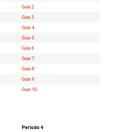
Guia 2
Guia 3
Guia 4
Guia 5
Guia 6
Guia 7
Guia 8
Guia 9
Guia 10
Periodo 4