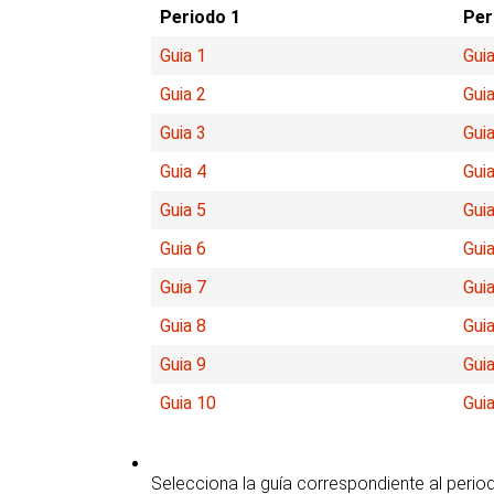
Periodo 1
Per
Guia 1
Guia
Guia 2
Guia
Guia 3
Guia
Guia 4
Guia
Guia 5
Guia
Guia 6
Guia
Guia 7
Guia
Guia 8
Guia
Guia 9
Guia
Guia 10
Gui
Selecciona la guía correspondiente al perio