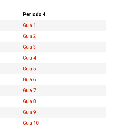
Periodo 4
Guia 1
Guia 2
Guia 3
Guia 4
Guia 5
Guia 6
Guia 7
Guia 8
Guia 9
Guia 10