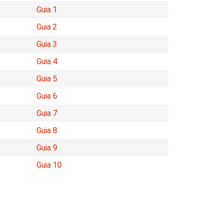
Guia 1
Guia 2
Guia 3
Guia 4
Guia 5
Guia 6
Guia 7
Guia 8
Guia 9
Guia 10