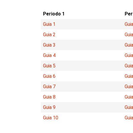
Periodo 1
Per
Guia 1
Guia
Guia 2
Guia
Guia 3
Guia
Guia 4
Guia
Guia 5
Guia
Guia 6
Guia
Guia 7
Guia
Guia 8
Guia
Guia 9
Guia
Guia 10
Gui