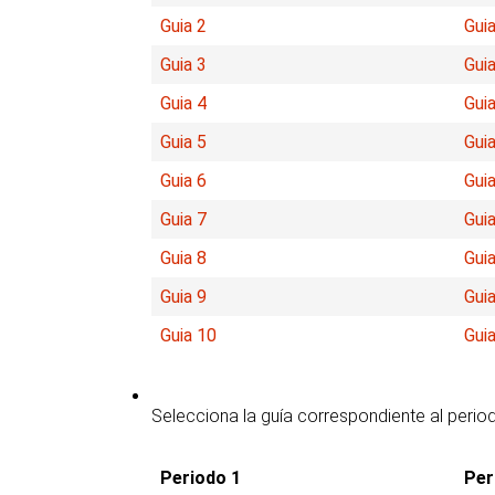
Guia 2
Guia
Guia 3
Guia
Guia 4
Guia
Guia 5
Guia
Guia 6
Guia
Guia 7
Guia
Guia 8
Guia
Guia 9
Guia
Guia 10
Gui
Selecciona la guía correspondiente al perio
Periodo 1
Per