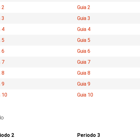
 2
Guia 2
 3
Guia 3
 4
Guia 4
 5
Guia 5
 6
Guia 6
 7
Guia 7
 8
Guia 8
 9
Guia 9
a 10
Guia 10
do
iodo 2
Periodo 3