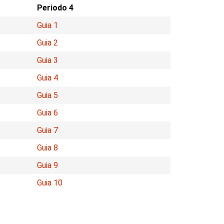
Periodo 4
Guia 1
Guia 2
Guia 3
Guia 4
Guia 5
Guia 6
Guia 7
Guia 8
Guia 9
Guia 10