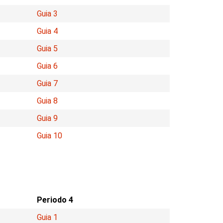
Guia 3
Guia 4
Guia 5
Guia 6
Guia 7
Guia 8
Guia 9
Guia 10
Periodo 4
Guia 1