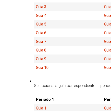
Guia 3
Guia
Guia 4
Guia
Guia 5
Guia
Guia 6
Guia
Guia 7
Guia
Guia 8
Guia
Guia 9
Guia
Guia 10
Gui
Selecciona la guía correspondiente al perio
Periodo 1
Per
Guia 1
Guia