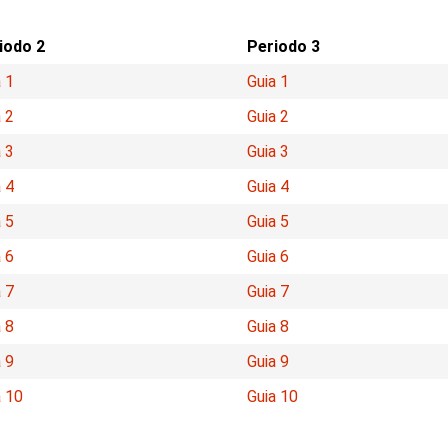
iodo 2
Periodo 3
 1
Guia 1
 2
Guia 2
 3
Guia 3
 4
Guia 4
 5
Guia 5
 6
Guia 6
 7
Guia 7
 8
Guia 8
 9
Guia 9
a 10
Guia 10