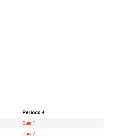
Periodo 4
Guia 1
Guia 2