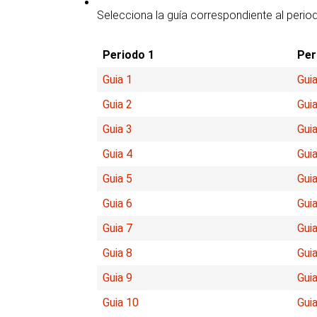
Selecciona la guía correspondiente al perio
Periodo 1
Per
Guia 1
Guia
Guia 2
Guia
Guia 3
Guia
Guia 4
Guia
Guia 5
Guia
Guia 6
Guia
Guia 7
Guia
Guia 8
Guia
Guia 9
Guia
Guia 10
Gui