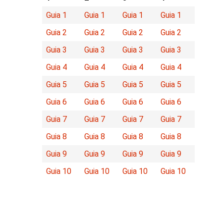
Guia 1
Guia 1
Guia 1
Guia 1
Guia 2
Guia 2
Guia 2
Guia 2
Guia 3
Guia 3
Guia 3
Guia 3
Guia 4
Guia 4
Guia 4
Guia 4
Guia 5
Guia 5
Guia 5
Guia 5
Guia 6
Guia 6
Guia 6
Guia 6
Guia 7
Guia 7
Guia 7
Guia 7
Guia 8
Guia 8
Guia 8
Guia 8
Guia 9
Guia 9
Guia 9
Guia 9
Guia 10
Guia 10
Guia 10
Guia 10