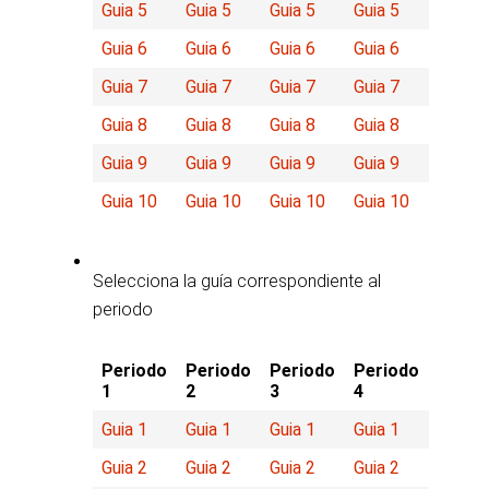
Guia 5
Guia 5
Guia 5
Guia 5
Guia 6
Guia 6
Guia 6
Guia 6
Guia 7
Guia 7
Guia 7
Guia 7
Guia 8
Guia 8
Guia 8
Guia 8
Guia 9
Guia 9
Guia 9
Guia 9
Guia 10
Guia 10
Guia 10
Guia 10
Selecciona la guía correspondiente al
periodo
Periodo
Periodo
Periodo
Periodo
1
2
3
4
Guia 1
Guia 1
Guia 1
Guia 1
Guia 2
Guia 2
Guia 2
Guia 2