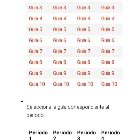
Guia 3
Guia 3
Guia 3
Guia 3
Guia 4
Guia 4
Guia 4
Guia 4
Guia 5
Guia 5
Guia 5
Guia 5
Guia 6
Guia 6
Guia 6
Guia 6
Guia 7
Guia 7
Guia 7
Guia 7
Guia 8
Guia 8
Guia 8
Guia 8
Guia 9
Guia 9
Guia 9
Guia 9
Guia 10
Guia 10
Guia 10
Guia 10
Selecciona la guía correspondiente al
periodo
Periodo
Periodo
Periodo
Periodo
1
2
3
4