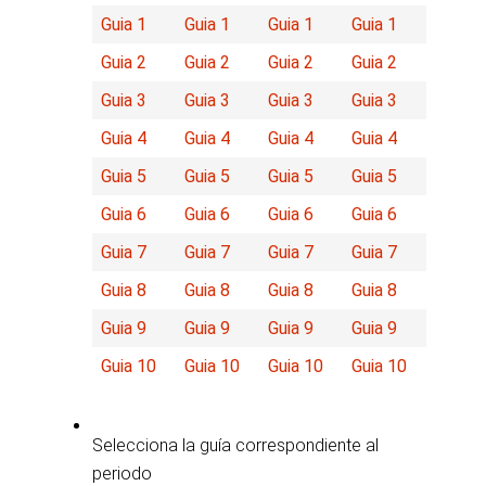
Guia 1
Guia 1
Guia 1
Guia 1
Guia 2
Guia 2
Guia 2
Guia 2
Guia 3
Guia 3
Guia 3
Guia 3
Guia 4
Guia 4
Guia 4
Guia 4
Guia 5
Guia 5
Guia 5
Guia 5
Guia 6
Guia 6
Guia 6
Guia 6
Guia 7
Guia 7
Guia 7
Guia 7
Guia 8
Guia 8
Guia 8
Guia 8
Guia 9
Guia 9
Guia 9
Guia 9
Guia 10
Guia 10
Guia 10
Guia 10
Selecciona la guía correspondiente al
periodo