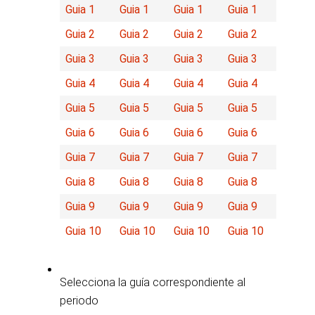
Guia 1
Guia 1
Guia 1
Guia 1
Guia 2
Guia 2
Guia 2
Guia 2
Guia 3
Guia 3
Guia 3
Guia 3
Guia 4
Guia 4
Guia 4
Guia 4
Guia 5
Guia 5
Guia 5
Guia 5
Guia 6
Guia 6
Guia 6
Guia 6
Guia 7
Guia 7
Guia 7
Guia 7
Guia 8
Guia 8
Guia 8
Guia 8
Guia 9
Guia 9
Guia 9
Guia 9
Guia 10
Guia 10
Guia 10
Guia 10
Selecciona la guía correspondiente al
periodo