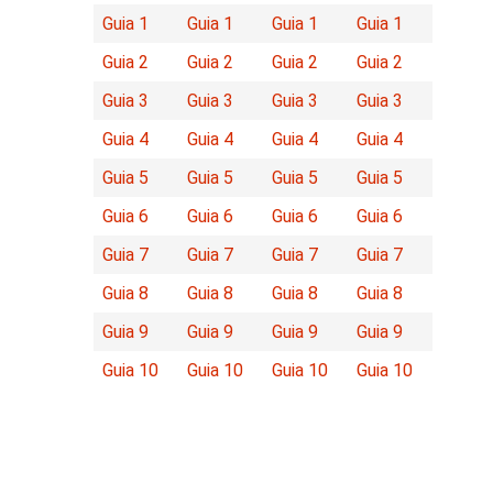
Guia 1
Guia 1
Guia 1
Guia 1
Guia 2
Guia 2
Guia 2
Guia 2
Guia 3
Guia 3
Guia 3
Guia 3
Guia 4
Guia 4
Guia 4
Guia 4
Guia 5
Guia 5
Guia 5
Guia 5
Guia 6
Guia 6
Guia 6
Guia 6
Guia 7
Guia 7
Guia 7
Guia 7
Guia 8
Guia 8
Guia 8
Guia 8
Guia 9
Guia 9
Guia 9
Guia 9
Guia 10
Guia 10
Guia 10
Guia 10