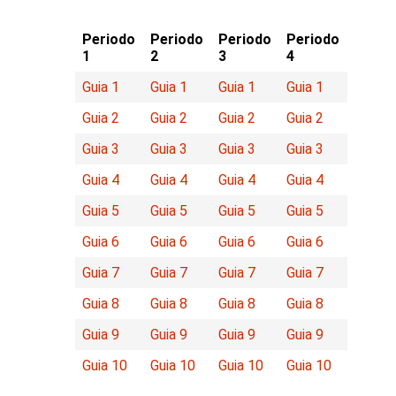
Periodo
Periodo
Periodo
Periodo
1
2
3
4
Guia 1
Guia 1
Guia 1
Guia 1
Guia 2
Guia 2
Guia 2
Guia 2
Guia 3
Guia 3
Guia 3
Guia 3
Guia 4
Guia 4
Guia 4
Guia 4
Guia 5
Guia 5
Guia 5
Guia 5
Guia 6
Guia 6
Guia 6
Guia 6
Guia 7
Guia 7
Guia 7
Guia 7
Guia 8
Guia 8
Guia 8
Guia 8
Guia 9
Guia 9
Guia 9
Guia 9
Guia 10
Guia 10
Guia 10
Guia 10