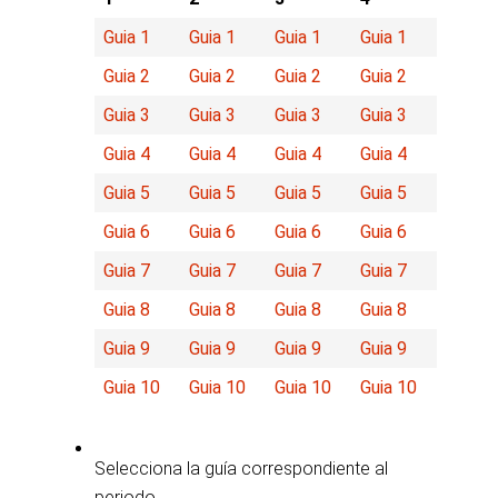
Guia 1
Guia 1
Guia 1
Guia 1
Guia 2
Guia 2
Guia 2
Guia 2
Guia 3
Guia 3
Guia 3
Guia 3
Guia 4
Guia 4
Guia 4
Guia 4
Guia 5
Guia 5
Guia 5
Guia 5
Guia 6
Guia 6
Guia 6
Guia 6
Guia 7
Guia 7
Guia 7
Guia 7
Guia 8
Guia 8
Guia 8
Guia 8
Guia 9
Guia 9
Guia 9
Guia 9
Guia 10
Guia 10
Guia 10
Guia 10
Selecciona la guía correspondiente al
periodo