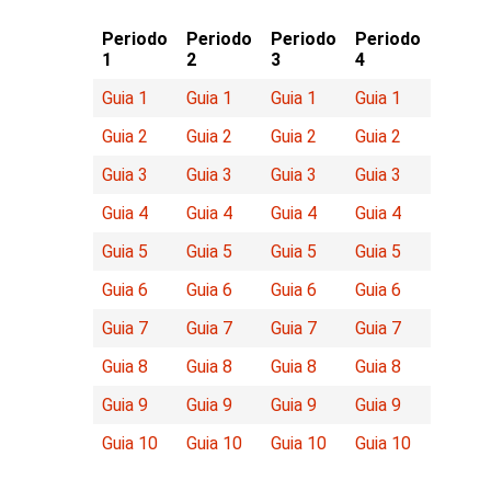
Periodo
Periodo
Periodo
Periodo
1
2
3
4
Guia 1
Guia 1
Guia 1
Guia 1
Guia 2
Guia 2
Guia 2
Guia 2
Guia 3
Guia 3
Guia 3
Guia 3
Guia 4
Guia 4
Guia 4
Guia 4
Guia 5
Guia 5
Guia 5
Guia 5
Guia 6
Guia 6
Guia 6
Guia 6
Guia 7
Guia 7
Guia 7
Guia 7
Guia 8
Guia 8
Guia 8
Guia 8
Guia 9
Guia 9
Guia 9
Guia 9
Guia 10
Guia 10
Guia 10
Guia 10