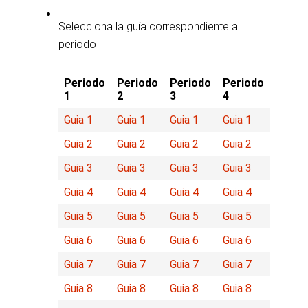
Selecciona la guía correspondiente al
periodo
Periodo
Periodo
Periodo
Periodo
1
2
3
4
Guia 1
Guia 1
Guia 1
Guia 1
Guia 2
Guia 2
Guia 2
Guia 2
Guia 3
Guia 3
Guia 3
Guia 3
Guia 4
Guia 4
Guia 4
Guia 4
Guia 5
Guia 5
Guia 5
Guia 5
Guia 6
Guia 6
Guia 6
Guia 6
Guia 7
Guia 7
Guia 7
Guia 7
Guia 8
Guia 8
Guia 8
Guia 8