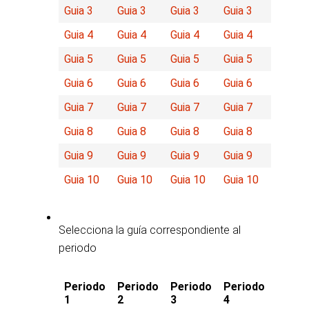
Guia 3
Guia 3
Guia 3
Guia 3
Guia 4
Guia 4
Guia 4
Guia 4
Guia 5
Guia 5
Guia 5
Guia 5
Guia 6
Guia 6
Guia 6
Guia 6
Guia 7
Guia 7
Guia 7
Guia 7
Guia 8
Guia 8
Guia 8
Guia 8
Guia 9
Guia 9
Guia 9
Guia 9
Guia 10
Guia 10
Guia 10
Guia 10
Selecciona la guía correspondiente al
periodo
Periodo
Periodo
Periodo
Periodo
1
2
3
4