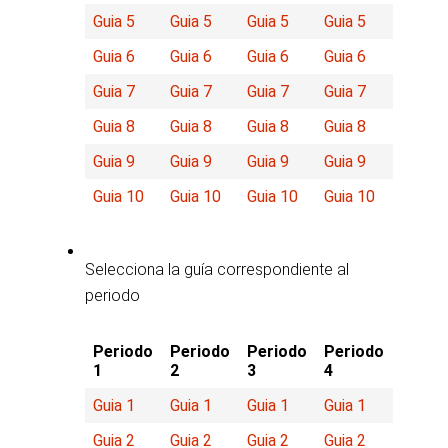
Guia 5
Guia 5
Guia 5
Guia 5
Guia 6
Guia 6
Guia 6
Guia 6
Guia 7
Guia 7
Guia 7
Guia 7
Guia 8
Guia 8
Guia 8
Guia 8
Guia 9
Guia 9
Guia 9
Guia 9
Guia 10
Guia 10
Guia 10
Guia 10
Selecciona la guía correspondiente al
periodo
Periodo
Periodo
Periodo
Periodo
1
2
3
4
Guia 1
Guia 1
Guia 1
Guia 1
Guia 2
Guia 2
Guia 2
Guia 2