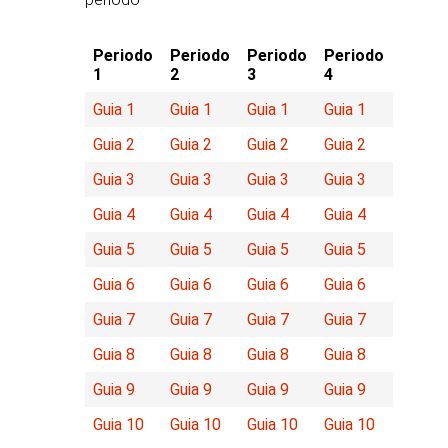
Periodo
Periodo
Periodo
Periodo
1
2
3
4
Guia 1
Guia 1
Guia 1
Guia 1
Guia 2
Guia 2
Guia 2
Guia 2
Guia 3
Guia 3
Guia 3
Guia 3
Guia 4
Guia 4
Guia 4
Guia 4
Guia 5
Guia 5
Guia 5
Guia 5
Guia 6
Guia 6
Guia 6
Guia 6
Guia 7
Guia 7
Guia 7
Guia 7
Guia 8
Guia 8
Guia 8
Guia 8
Guia 9
Guia 9
Guia 9
Guia 9
Guia 10
Guia 10
Guia 10
Guia 10