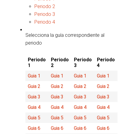
Periodo 2
Periodo 3
Periodo 4
Selecciona la guía correspondiente al
periodo
Periodo
Periodo
Periodo
Periodo
1
2
3
4
Guia 1
Guia 1
Guia 1
Guia 1
Guia 2
Guia 2
Guia 2
Guia 2
Guia 3
Guia 3
Guia 3
Guia 3
Guia 4
Guia 4
Guia 4
Guia 4
Guia 5
Guia 5
Guia 5
Guia 5
Guia 6
Guia 6
Guia 6
Guia 6