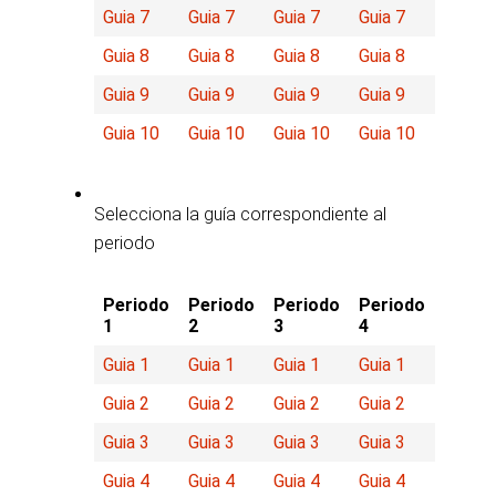
Guia 7
Guia 7
Guia 7
Guia 7
Guia 8
Guia 8
Guia 8
Guia 8
Guia 9
Guia 9
Guia 9
Guia 9
Guia 10
Guia 10
Guia 10
Guia 10
Selecciona la guía correspondiente al
periodo
Periodo
Periodo
Periodo
Periodo
1
2
3
4
Guia 1
Guia 1
Guia 1
Guia 1
Guia 2
Guia 2
Guia 2
Guia 2
Guia 3
Guia 3
Guia 3
Guia 3
Guia 4
Guia 4
Guia 4
Guia 4