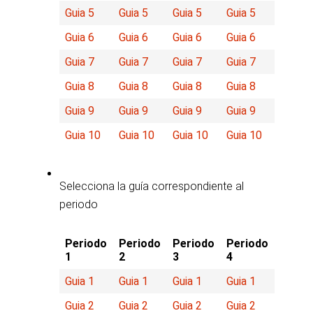
Guia 5
Guia 5
Guia 5
Guia 5
Guia 6
Guia 6
Guia 6
Guia 6
Guia 7
Guia 7
Guia 7
Guia 7
Guia 8
Guia 8
Guia 8
Guia 8
Guia 9
Guia 9
Guia 9
Guia 9
Guia 10
Guia 10
Guia 10
Guia 10
Selecciona la guía correspondiente al
periodo
Periodo
Periodo
Periodo
Periodo
1
2
3
4
Guia 1
Guia 1
Guia 1
Guia 1
Guia 2
Guia 2
Guia 2
Guia 2