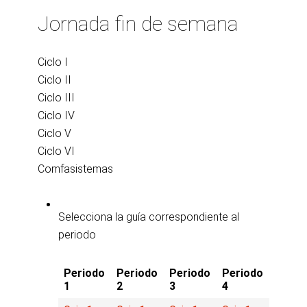
Jornada fin de semana
Ciclo I
Ciclo II
Ciclo III
Ciclo IV
Ciclo V
Ciclo VI
Comfasistemas
Selecciona la guía correspondiente al
periodo
Periodo
Periodo
Periodo
Periodo
1
2
3
4