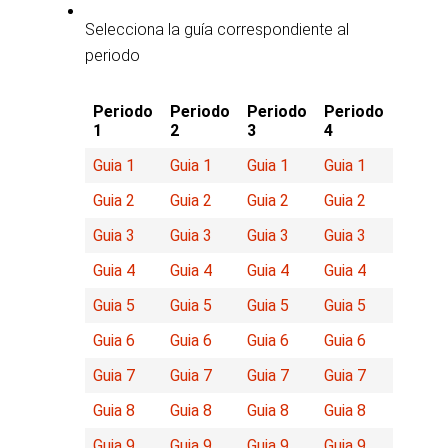
Selecciona la guía correspondiente al
periodo
Periodo
Periodo
Periodo
Periodo
1
2
3
4
Guia 1
Guia 1
Guia 1
Guia 1
Guia 2
Guia 2
Guia 2
Guia 2
Guia 3
Guia 3
Guia 3
Guia 3
Guia 4
Guia 4
Guia 4
Guia 4
Guia 5
Guia 5
Guia 5
Guia 5
Guia 6
Guia 6
Guia 6
Guia 6
Guia 7
Guia 7
Guia 7
Guia 7
Guia 8
Guia 8
Guia 8
Guia 8
Guia 9
Guia 9
Guia 9
Guia 9