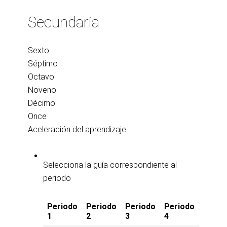
Secundaria
Sexto
Séptimo
Octavo
Noveno
Décimo
Once
Aceleración del aprendizaje
Selecciona la guía correspondiente al
periodo
Periodo
Periodo
Periodo
Periodo
1
2
3
4