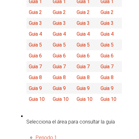
Guia 1
Guia 1
Guia 1
Guia 1
Guia 2
Guia 2
Guia 2
Guia 2
Guia 3
Guia 3
Guia 3
Guia 3
Guia 4
Guia 4
Guia 4
Guia 4
Guia 5
Guia 5
Guia 5
Guia 5
Guia 6
Guia 6
Guia 6
Guia 6
Guia 7
Guia 7
Guia 7
Guia 7
Guia 8
Guia 8
Guia 8
Guia 8
Guia 9
Guia 9
Guia 9
Guia 9
Guia 10
Guia 10
Guia 10
Guia 10
Selecciona el área para consultar la guía
Periodo 1