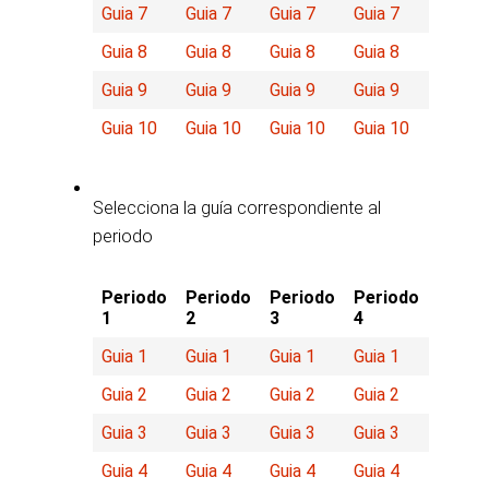
Guia 7
Guia 7
Guia 7
Guia 7
Guia 8
Guia 8
Guia 8
Guia 8
Guia 9
Guia 9
Guia 9
Guia 9
Guia 10
Guia 10
Guia 10
Guia 10
Selecciona la guía correspondiente al
periodo
Periodo
Periodo
Periodo
Periodo
1
2
3
4
Guia 1
Guia 1
Guia 1
Guia 1
Guia 2
Guia 2
Guia 2
Guia 2
Guia 3
Guia 3
Guia 3
Guia 3
Guia 4
Guia 4
Guia 4
Guia 4