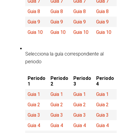
Guia 7
Guia 7
Guia 7
Guia 7
Guia 8
Guia 8
Guia 8
Guia 8
Guia 9
Guia 9
Guia 9
Guia 9
Guia 10
Guia 10
Guia 10
Guia 10
Selecciona la guía correspondiente al
periodo
Periodo
Periodo
Periodo
Periodo
1
2
3
4
Guia 1
Guia 1
Guia 1
Guia 1
Guia 2
Guia 2
Guia 2
Guia 2
Guia 3
Guia 3
Guia 3
Guia 3
Guia 4
Guia 4
Guia 4
Guia 4