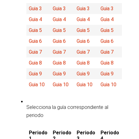
Guia 3
Guia 3
Guia 3
Guia 3
Guia 4
Guia 4
Guia 4
Guia 4
Guia 5
Guia 5
Guia 5
Guia 5
Guia 6
Guia 6
Guia 6
Guia 6
Guia 7
Guia 7
Guia 7
Guia 7
Guia 8
Guia 8
Guia 8
Guia 8
Guia 9
Guia 9
Guia 9
Guia 9
Guia 10
Guia 10
Guia 10
Guia 10
Selecciona la guía correspondiente al
periodo
Periodo
Periodo
Periodo
Periodo
1
2
3
4