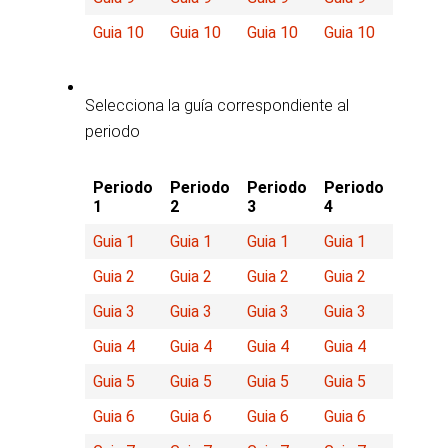
Guia 10
Guia 10
Guia 10
Guia 10
Selecciona la guía correspondiente al
periodo
Periodo
Periodo
Periodo
Periodo
1
2
3
4
Guia 1
Guia 1
Guia 1
Guia 1
Guia 2
Guia 2
Guia 2
Guia 2
Guia 3
Guia 3
Guia 3
Guia 3
Guia 4
Guia 4
Guia 4
Guia 4
Guia 5
Guia 5
Guia 5
Guia 5
Guia 6
Guia 6
Guia 6
Guia 6