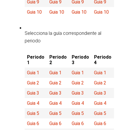
Guia 9
Guia 9
Guia 9
Guia 9
Guia 10
Guia 10
Guia 10
Guia 10
Selecciona la guía correspondiente al
periodo
Periodo
Periodo
Periodo
Periodo
1
2
3
4
Guia 1
Guia 1
Guia 1
Guia 1
Guia 2
Guia 2
Guia 2
Guia 2
Guia 3
Guia 3
Guia 3
Guia 3
Guia 4
Guia 4
Guia 4
Guia 4
Guia 5
Guia 5
Guia 5
Guia 5
Guia 6
Guia 6
Guia 6
Guia 6